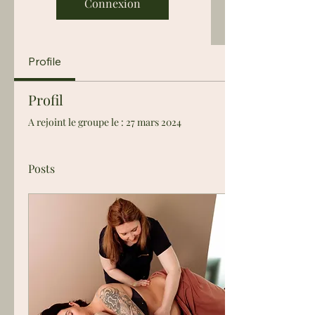
Connexion
Profile
Profil
A rejoint le groupe le : 27 mars 2024
Posts