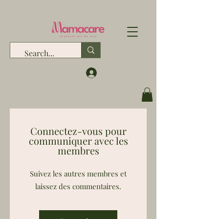
Connectez-vous pour
communiquer avec les
membres
Suivez les autres membres et
laissez des commentaires.