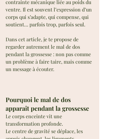
contrainte mécanique liée au poids du 
ventre. Il est souvent l’expression d’un 
corps qui s’adapte, qui compense, qui 
soutient… parfois trop, parfois seul.
Dans cet article, je te propose de 
regarder autrement le mal de dos 
pendant la grossesse : non pas comme 
un problème à faire taire, mais comme 
un message à écouter.
Pourquoi le mal de dos 
apparaît pendant la grossesse
Le corps enceinte vit une 
transformation profonde.
Le centre de gravité se déplace, les 
appuis changent, les ligaments 