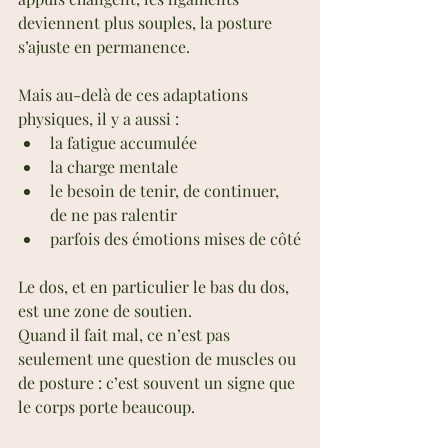
deviennent plus souples, la posture 
s’ajuste en permanence.
Mais au-delà de ces adaptations 
physiques, il y a aussi :
la fatigue accumulée
la charge mentale
le besoin de tenir, de continuer, 
de ne pas ralentir
parfois des émotions mises de côté
Le dos, et en particulier le bas du dos, 
est une zone de soutien.
Quand il fait mal, ce n’est pas 
seulement une question de muscles ou 
de posture : c’est souvent un signe que 
le corps porte beaucoup.