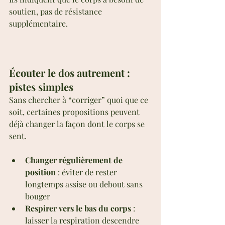
soutien, pas de résistance 
supplémentaire.
Écouter le dos autrement : 
pistes simples
Sans chercher à “corriger” quoi que ce 
soit, certaines propositions peuvent 
déjà changer la façon dont le corps se 
sent.
Changer régulièrement de 
position
 : éviter de rester 
longtemps assise ou debout sans 
bouger
Respirer vers le bas du corps
 : 
laisser la respiration descendre 