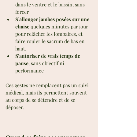
dans le ventre et le bassin, sans 
forcer
S’allonger jambes posées sur une 
chaise
 quelques minutes par jour 
pour relâcher les lombaires, et 
faire rouler le sacrum de bas en 
haut.
S’autoriser de vrais temps de 
pause
, sans objectif ni 
performance
Ces gestes ne remplacent pas un suivi 
médical, mais ils permettent souvent 
au corps de se détendre et de se 
déposer.