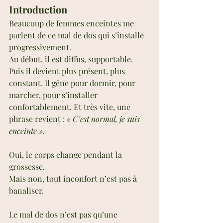
Introduction
Beaucoup de femmes enceintes me 
parlent de ce mal de dos qui s’installe 
progressivement.
Au début, il est diffus, supportable. 
Puis il devient plus présent, plus 
constant. Il gêne pour dormir, pour 
marcher, pour s’installer 
confortablement. Et très vite, une 
phrase revient : 
« C’est normal, je suis 
enceinte ».
Oui, le corps change pendant la 
grossesse.
Mais non, tout inconfort n’est pas à 
banaliser.
Le mal de dos n’est pas qu’une 