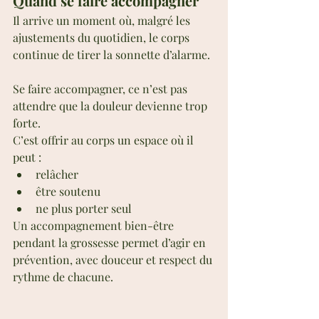
Quand se faire accompagner
Il arrive un moment où, malgré les 
ajustements du quotidien, le corps 
continue de tirer la sonnette d’alarme.
Se faire accompagner, ce n’est pas 
attendre que la douleur devienne trop 
forte.
C’est offrir au corps un espace où il 
peut :
relâcher
être soutenu
ne plus porter seul
Un accompagnement bien-être 
pendant la grossesse permet d’agir en 
prévention, avec douceur et respect du 
rythme de chacune.