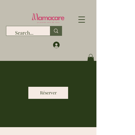
Réserver