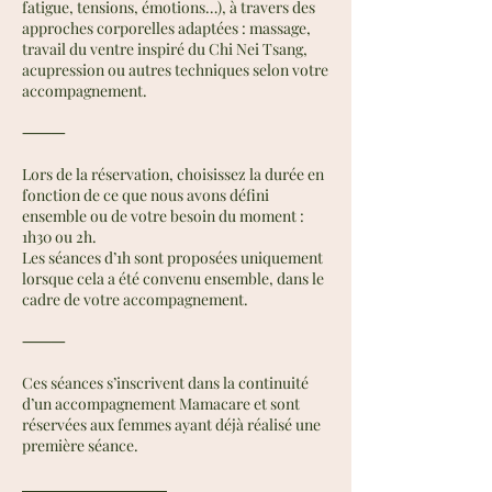
fatigue, tensions, émotions…), à travers des
approches corporelles adaptées : massage,
travail du ventre inspiré du Chi Nei Tsang,
acupression ou autres techniques selon votre
accompagnement.
⸻
Lors de la réservation, choisissez la durée en
fonction de ce que nous avons défini
ensemble ou de votre besoin du moment :
1h30 ou 2h.
Les séances d’1h sont proposées uniquement
lorsque cela a été convenu ensemble, dans le
cadre de votre accompagnement.
⸻
Ces séances s’inscrivent dans la continuité
d’un accompagnement Mamacare et sont
réservées aux femmes ayant déjà réalisé une
première séance.