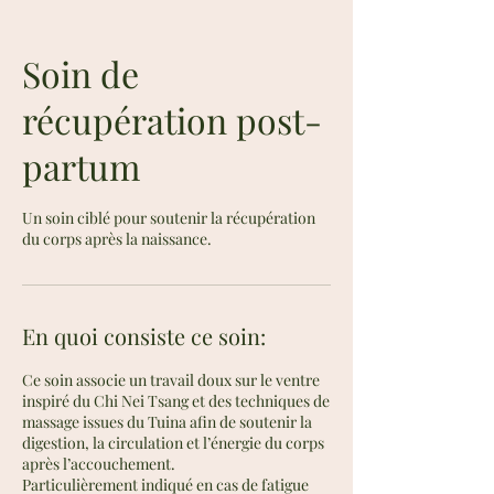
Soin de
récupération post-
partum
Un soin ciblé pour soutenir la récupération
du corps après la naissance.
En quoi consiste ce soin:
Ce soin associe un travail doux sur le ventre
inspiré du Chi Nei Tsang et des techniques de
massage issues du Tuina afin de soutenir la
digestion, la circulation et l’énergie du corps
après l’accouchement.
Particulièrement indiqué en cas de fatigue