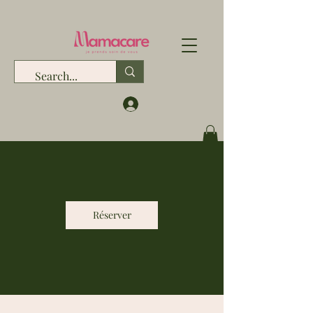
Réserver